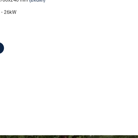
 - 26kW