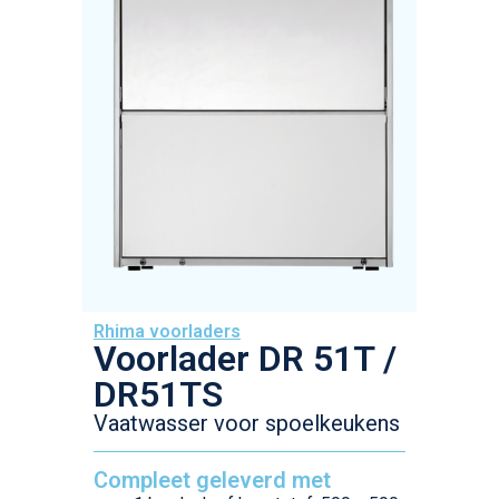
Rhima voorladers
Voorlader DR 51T /
DR51TS
Vaatwasser voor spoelkeukens
Compleet geleverd met