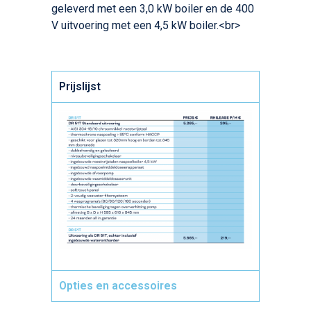
geleverd met een 3,0 kW boiler en de 400
V uitvoering met een 4,5 kW boiler.<br>
Prijslijst
Opties en accessoires