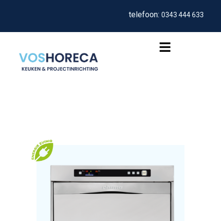
telefoon:
0343 444 633